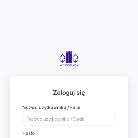
Zaloguj się
Nazwa użytkownika / Email
Hasło